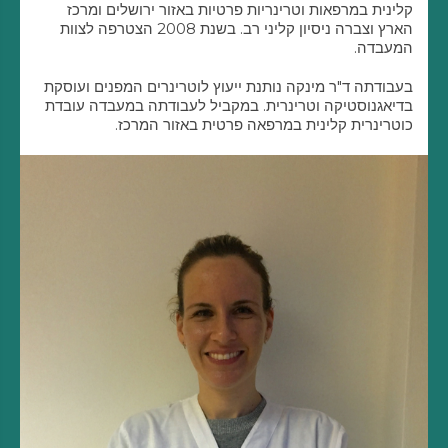
קלינית במרפאות וטרינריות פרטיות באזור ירושלים ומרכז
הארץ וצברה ניסיון קליני רב. בשנת 2008 הצטרפה לצוות
המעבדה.
בעבודתה ד"ר מינקה נותנת ייעוץ לוטרינרים המפנים ועוסקת
בדיאגנוסטיקה וטרינרית. במקביל לעבודתה במעבדה עובדת
כוטרינרית קלינית במרפאה פרטית באזור המרכז.