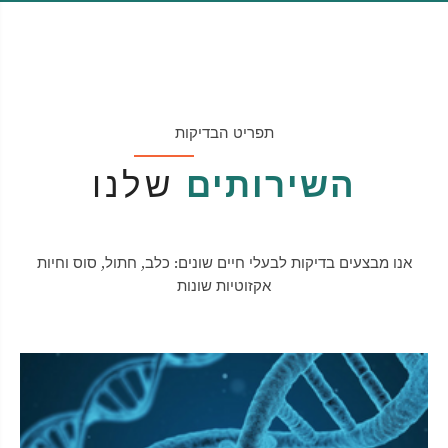
תפריט הבדיקות
השירותים
שלנו
אנו מבצעים בדיקות לבעלי חיים שונים: כלב, חתול, סוס וחיות
אקזוטיות שונות