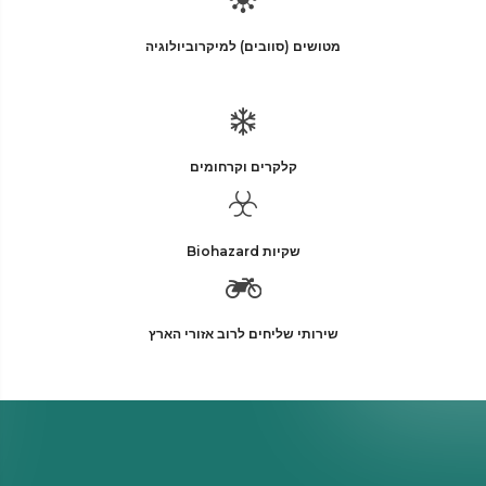
מטושים (סוובים) למיקרוביולוגיה
קלקרים וקרחומים
שקיות Biohazard
שירותי שליחים לרוב אזורי הארץ