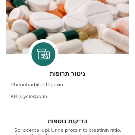
ניטור תרופות
Phenobarbital, Digoxin
KBr,Cyclosporin
בדיקות נוספות
Spirocerca lupi, Urine protein to creatinin ratio,