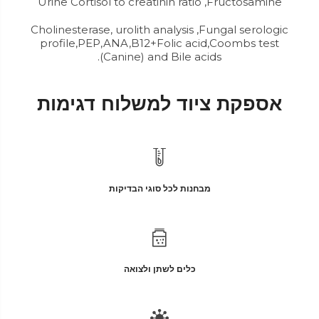
Urine Cortisol to creatinin ratio ,Fructosamine
Cholinesterase, urolith analysis ,Fungal serologic
profile,PEP,ANA,B12+Folic acid,Coombs test
(Canine) and Bile acids.
אספקת ציוד למשלוח דגימות
מבחנות לכל סוגי הבדיקות
כלים לשתן ולצואה