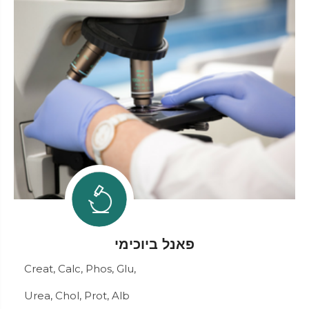
פאנל ביוכימי
Creat, Calc, Phos, Glu,
Urea, Chol, Prot, Alb