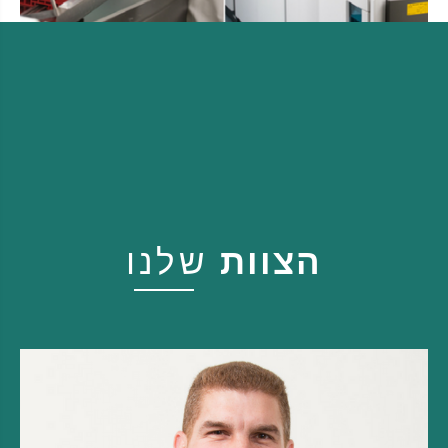
הצוות
שלנו