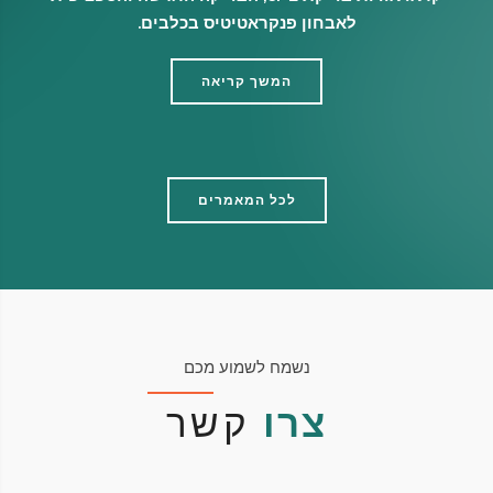
לאבחון פנקראטיטיס בכלבים.
המשך קריאה
לכל המאמרים
נשמח לשמוע מכם
צרו
קשר