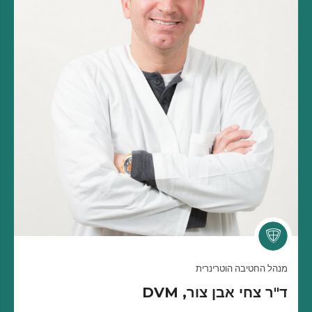
מנהל החטיבה הוטרינרית
ד"ר צחי אבן צור, DVM