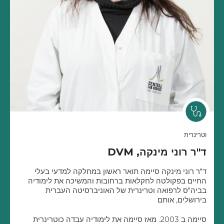
וטרינרית
ד"ר רוני מינקה, DVM
ד"ר רוני מינקה סיימה תואר ראשון במחלקה למדעי בעלי
החיים בפקולטה לחקלאות ברחובות והמשיכה את לימודיה
בביה"ס לרפואה וטרינרית של האוניברסיטה העברית
בירושלים, אותם
סיימה ב 2003. מאז סיימה את לימודיה עבדה כוטרינרית