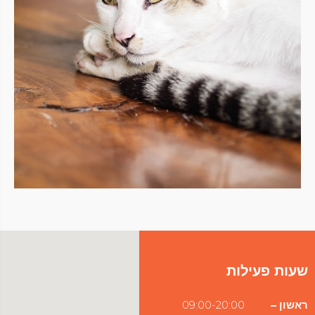
שעות פעילות
ראשון –
09:00-20:00