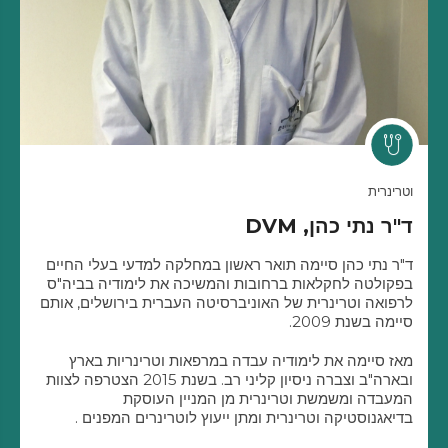
וטרינרית
ד"ר נתי כהן, DVM
ד"ר נתי כהן סיימה תואר ראשון במחלקה למדעי בעלי החיים
בפקולטה לחקלאות ברחובות והמשיכה את לימודיה בביה"ס
לרפואה וטרינרית של האוניברסיטה העברית בירושלים, אותם
סיימה בשנת 2009.
מאז סיימה את לימודיה עבדה במרפאות וטרינריות בארץ
ובארה"ב וצברה ניסיון קליני רב. בשנת 2015 הצטרפה לצוות
המעבדה ומשמשת וטרינרית מן המניין העוסקת
בדיאגנוסטיקה וטרינרית ומתן ייעוץ לוטרינרים המפנים .