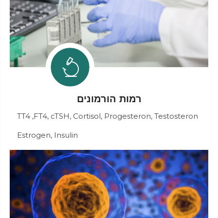
רמות הורמונים
TT4 ,FT4, cTSH, Cortisol, Progesteron, Testosteron
Estrogen, Insulin