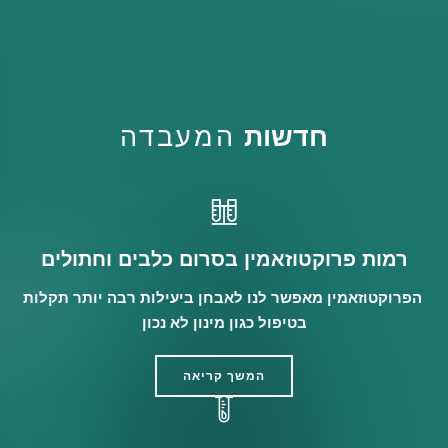
חדשות
המעבדה
רמות פרוקטוזאמין בסרום כלבים וחתולים
הפרוקטוזאמין מאפשר לנו לאבחן ביעילות רבה יותר תקלות
בטיפול כגון מינון לא נכון
המשך קריאה