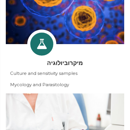
מיקרוביולוגיה
Culture and sensitivity samples
Mycology and Parasitology