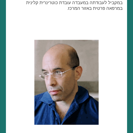
במקביל לעבודתה במעבדה עובדת כוטרינרית קלינית
במרפאה פרטית באזור המרכז.